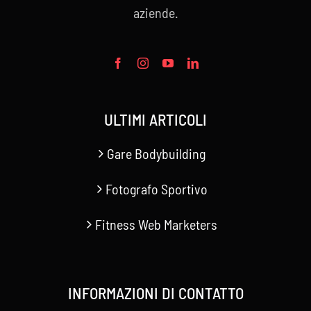
aziende.
ULTIMI ARTICOLI
Gare Bodybuilding
Fotografo Sportivo
Fitness Web Marketers
INFORMAZIONI DI CONTATTO