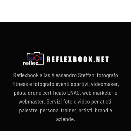
Reflexbook alias Alessandro Steffan, fotografo
fitness e fotografo eventi sportivi, videomaker,
pilota drone certificato ENAC, web marketer e
webmaster. Servizi foto e video per atleti,
palestre, personal trainer, artisti, brand e
aziende.