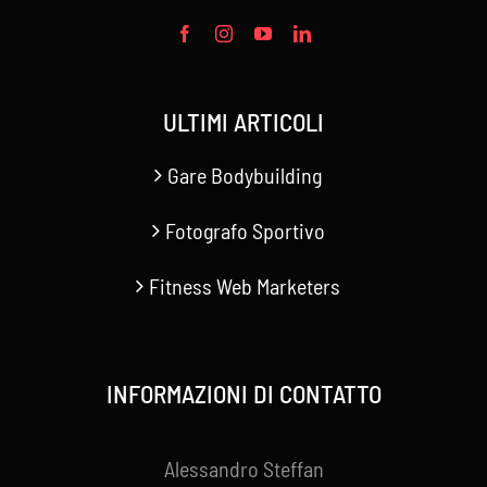
ULTIMI ARTICOLI
Gare Bodybuilding
Fotografo Sportivo
Fitness Web Marketers
INFORMAZIONI DI CONTATTO
Alessandro Steffan