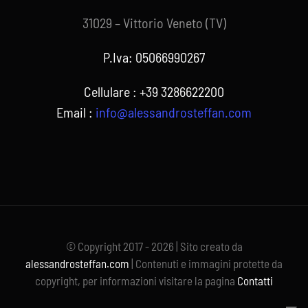
31029 – Vittorio Veneto (TV)
P.Iva: 05066990267
Cellulare : +39 3286622200
Email :
info@alessandrosteffan.com
© Copyright 2017 - 2026 | Sito creato da
alessandrosteffan.com
| Contenuti e immagini protette da
copyright, per informazioni visitare la pagina
Contatti