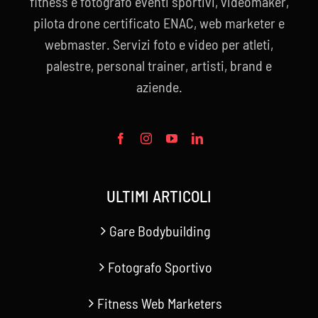
fitness e fotografo eventi sportivi, videomaker,
pilota drone certificato ENAC, web marketer e
webmaster. Servizi foto e video per atleti,
palestre, personal trainer, artisti, brand e
aziende.
ULTIMI ARTICOLI
Gare Bodybuilding
Fotografo Sportivo
Fitness Web Marketers