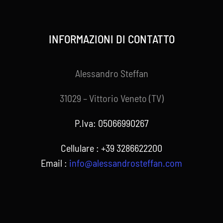
INFORMAZIONI DI CONTATTO
Alessandro Steffan
31029 – Vittorio Veneto (TV)
P.Iva: 05066990267
Cellulare : +39 3286622200
Email :
info@alessandrosteffan.com