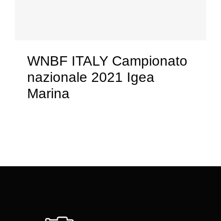
WNBF ITALY Campionato
nazionale 2021 Igea
Marina