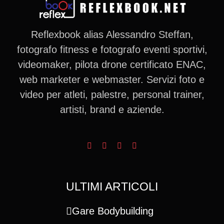
Reflexbook alias Alessandro Steffan,
fotografo fitness e fotografo eventi sportivi,
videomaker, pilota drone certificato ENAC,
web marketer e webmaster. Servizi foto e
video per atleti, palestre, personal trainer,
artisti, brand e aziende.
ULTIMI ARTICOLI
Gare Bodybuilding