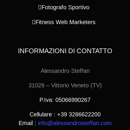
Fotografo Sportivo
Fitness Web Marketers
INFORMAZIONI DI CONTATTO
Alessandro Steffan
31029 – Vittorio Veneto (TV)
P.Iva: 05066990267
Cellulare : +39 3286622200
Email :
info@alessandrosteffan.com